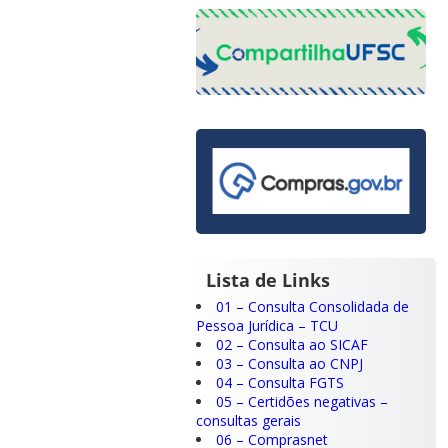
Lista de Links
01 – Consulta Consolidada de
Pessoa Jurídica – TCU
02 – Consulta ao SICAF
03 – Consulta ao CNPJ
04 – Consulta FGTS
05 – Certidões negativas –
consultas gerais
06 – Comprasnet