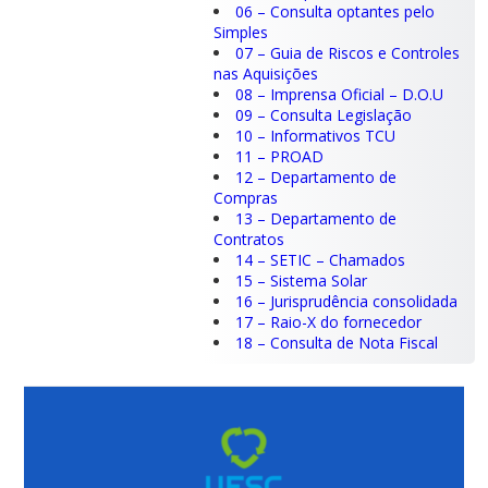
06 – Consulta optantes pelo
Simples
07 – Guia de Riscos e Controles
nas Aquisições
08 – Imprensa Oficial – D.O.U
09 – Consulta Legislação
10 – Informativos TCU
11 – PROAD
12 – Departamento de
Compras
13 – Departamento de
Contratos
14 – SETIC – Chamados
15 – Sistema Solar
16 – Jurisprudência consolidada
17 – Raio-X do fornecedor
18 – Consulta de Nota Fiscal